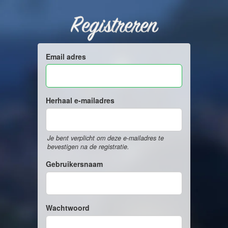
Registreren
Email adres
Herhaal e-mailadres
Je bent verplicht om deze e-mailadres te
bevestigen na de registratie.
Gebruikersnaam
Wachtwoord