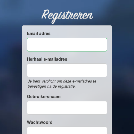
Registreren
Email adres
Herhaal e-mailadres
Je bent verplicht om deze e-mailadres te
bevestigen na de registratie.
Gebruikersnaam
Wachtwoord