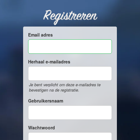
Registreren
Email adres
Herhaal e-mailadres
Je bent verplicht om deze e-mailadres te
bevestigen na de registratie.
Gebruikersnaam
Wachtwoord