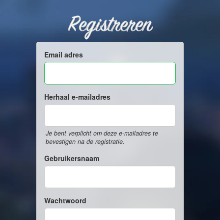
Registreren
Email adres
Herhaal e-mailadres
Je bent verplicht om deze e-mailadres te
bevestigen na de registratie.
Gebruikersnaam
Wachtwoord