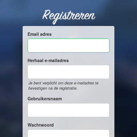
Registreren
Email adres
Herhaal e-mailadres
Je bent verplicht om deze e-mailadres te
bevestigen na de registratie.
Gebruikersnaam
Wachtwoord