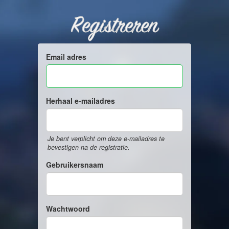
Registreren
Email adres
Herhaal e-mailadres
Je bent verplicht om deze e-mailadres te
bevestigen na de registratie.
Gebruikersnaam
Wachtwoord