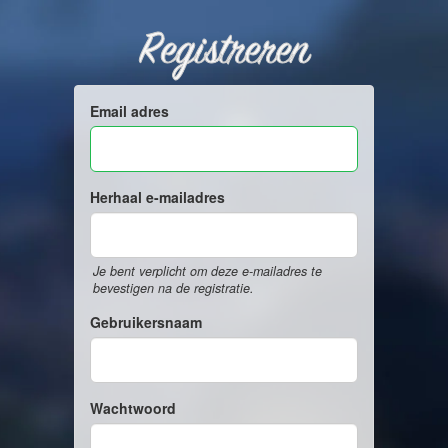
Registreren
Email adres
Herhaal e-mailadres
Je bent verplicht om deze e-mailadres te
bevestigen na de registratie.
Gebruikersnaam
Wachtwoord