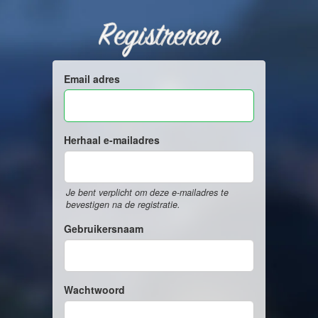
Registreren
Email adres
Herhaal e-mailadres
Je bent verplicht om deze e-mailadres te
bevestigen na de registratie.
Gebruikersnaam
Wachtwoord