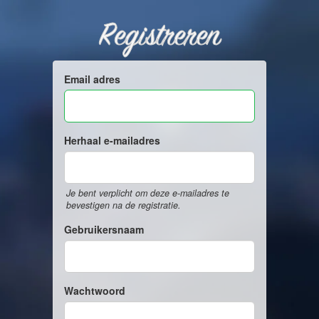
Registreren
Email adres
Herhaal e-mailadres
Je bent verplicht om deze e-mailadres te
bevestigen na de registratie.
Gebruikersnaam
Wachtwoord