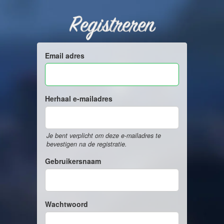
Registreren
Email adres
Herhaal e-mailadres
Je bent verplicht om deze e-mailadres te
bevestigen na de registratie.
Gebruikersnaam
Wachtwoord