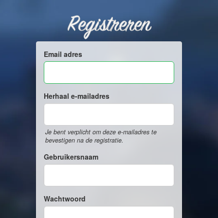
Registreren
Email adres
Herhaal e-mailadres
Je bent verplicht om deze e-mailadres te
bevestigen na de registratie.
Gebruikersnaam
Wachtwoord