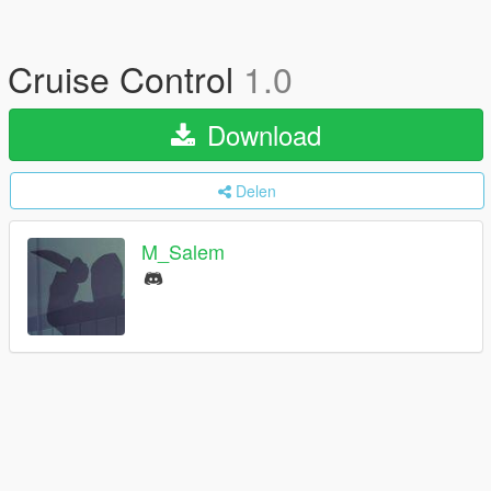
Cruise Control
1.0
Download
Delen
M_Salem