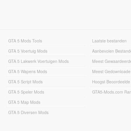
GTA 5 Mods Tools
Laatste bestanden
GTA 5 Voertuig Mods
Aanbevolen Bestand
GTA 5 Lakwerk Voertuigen Mods
Meest Gewaardeerd
GTA 5 Wapens Mods
Meest Gedownloade
GTA 5 Script Mods
Hoogst Beoordeelde
GTA 5 Speler Mods
GTA5-Mods.com Rang
GTA 5 Map Mods
GTA 5 Diversen Mods