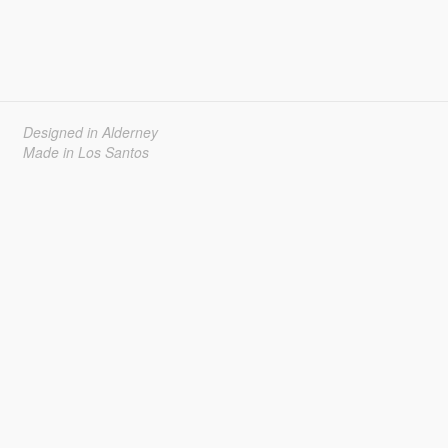
Designed in Alderney
Made in Los Santos