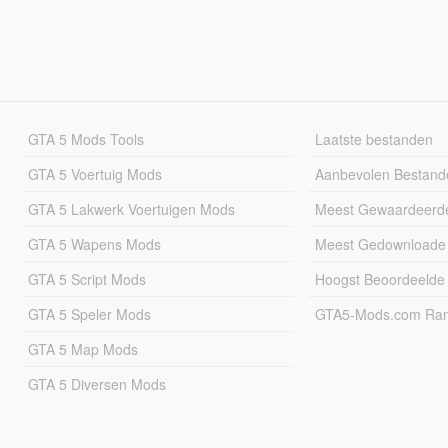
GTA 5 Mods Tools
Laatste bestanden
GTA 5 Voertuig Mods
Aanbevolen Bestand
GTA 5 Lakwerk Voertuigen Mods
Meest Gewaardeerd
GTA 5 Wapens Mods
Meest Gedownloade
GTA 5 Script Mods
Hoogst Beoordeelde
GTA 5 Speler Mods
GTA5-Mods.com Rang
GTA 5 Map Mods
GTA 5 Diversen Mods