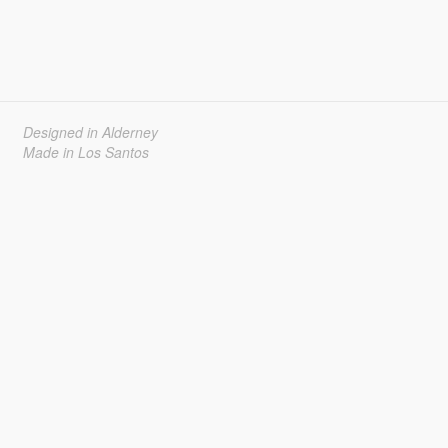
Designed in Alderney
Made in Los Santos