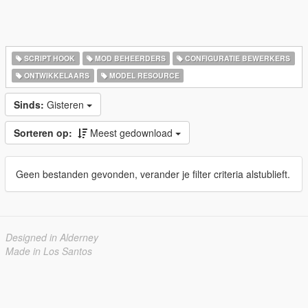
SCRIPT HOOK
MOD BEHEERDERS
CONFIGURATIE BEWERKERS
ONTWIKKELAARS
MODEL RESOURCE
Sinds:
Gisteren
Sorteren op:
Meest gedownload
Geen bestanden gevonden, verander je filter criteria alstublieft.
Designed in Alderney
Made in Los Santos