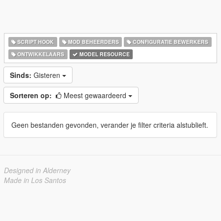
SCRIPT HOOK
MOD BEHEERDERS
CONFIGURATIE BEWERKERS
ONTWIKKELAARS
MODEL RESOURCE
Sinds:
Gisteren
Sorteren op:
Meest gewaardeerd
Geen bestanden gevonden, verander je filter criteria alstublieft.
Designed in Alderney
Made in Los Santos