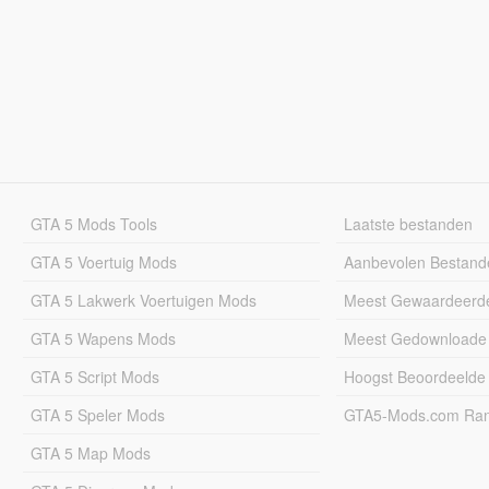
GTA 5 Mods Tools
Laatste bestanden
GTA 5 Voertuig Mods
Aanbevolen Bestand
GTA 5 Lakwerk Voertuigen Mods
Meest Gewaardeerd
GTA 5 Wapens Mods
Meest Gedownloade
GTA 5 Script Mods
Hoogst Beoordeelde
GTA 5 Speler Mods
GTA5-Mods.com Rang
GTA 5 Map Mods