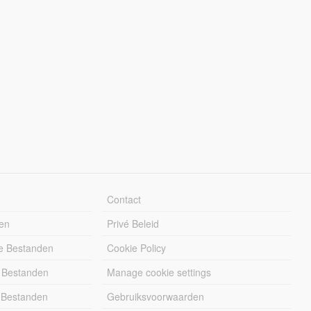
Contact
en
Privé Beleid
e Bestanden
Cookie Policy
 Bestanden
Manage cookie settings
 Bestanden
Gebruiksvoorwaarden