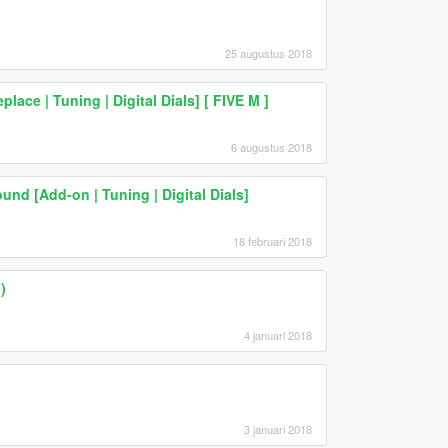
25 augustus 2018
ce | Tuning | Digital Dials] [ FIVE M ]
6 augustus 2018
d [Add-on | Tuning | Digital Dials]
18 februari 2018
)
4 januari 2018
3 januari 2018