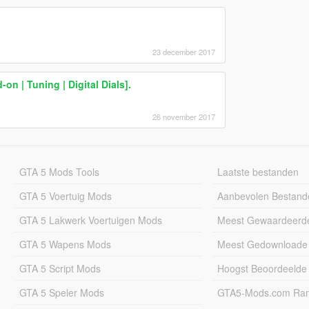
23 december 2017
 | Tuning | Digital Dials].
26 november 2017
GTA 5 Mods Tools
Laatste bestanden
GTA 5 Voertuig Mods
Aanbevolen Bestand
GTA 5 Lakwerk Voertuigen Mods
Meest Gewaardeerd
GTA 5 Wapens Mods
Meest Gedownloade
GTA 5 Script Mods
Hoogst Beoordeelde
GTA 5 Speler Mods
GTA5-Mods.com Rang