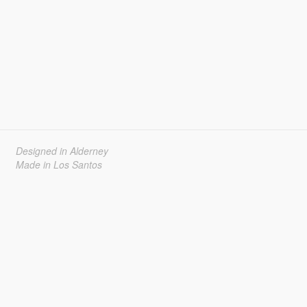
Designed in Alderney
Made in Los Santos