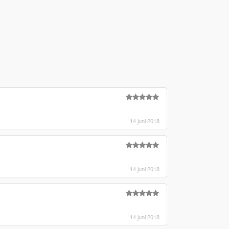
14 juni 2018
14 juni 2018
14 juni 2018