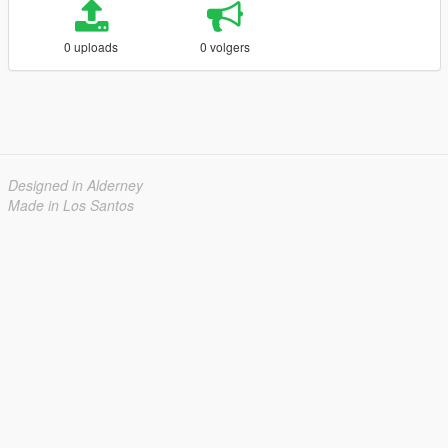
0 uploads
0 volgers
Designed in Alderney
Made in Los Santos