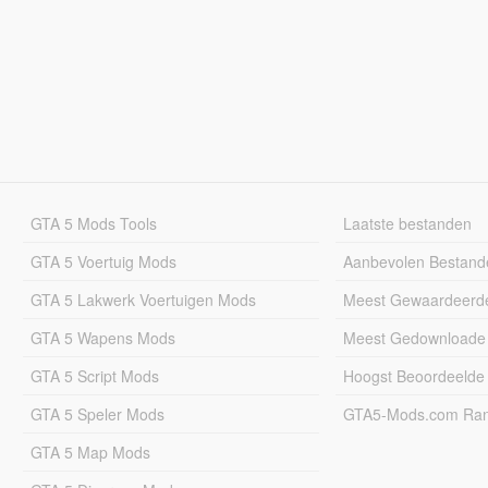
GTA 5 Mods Tools
Laatste bestanden
GTA 5 Voertuig Mods
Aanbevolen Bestand
GTA 5 Lakwerk Voertuigen Mods
Meest Gewaardeerd
GTA 5 Wapens Mods
Meest Gedownloade
GTA 5 Script Mods
Hoogst Beoordeelde
GTA 5 Speler Mods
GTA5-Mods.com Rang
GTA 5 Map Mods