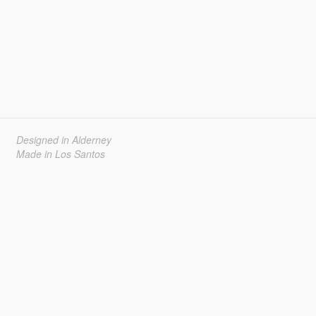
Designed in Alderney
Made in Los Santos