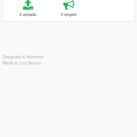
0 uploads
0 volgers
Designed in Alderney
Made in Los Santos