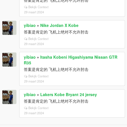
答案是肯定的 飞机上绝对不允许肘击
Bekijk Context
29 maart 2024
yibiao
»
Nike Jordan X Kobe
答案是肯定的 飞机上绝对不允许肘击
Bekijk Context
29 maart 2024
yibiao
»
Itasha Kobeni Higashiyama Nissan GTR
R35
答案是肯定的 飞机上绝对不允许肘击
Bekijk Context
29 maart 2024
yibiao
»
Lakers Kobe Bryant 24 jersey
答案是肯定的 飞机上绝对不允许肘击
Bekijk Context
29 maart 2024