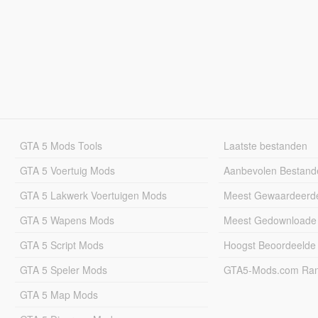
GTA 5 Mods Tools
Laatste bestanden
GTA 5 Voertuig Mods
Aanbevolen Bestand
GTA 5 Lakwerk Voertuigen Mods
Meest Gewaardeerd
GTA 5 Wapens Mods
Meest Gedownloade
GTA 5 Script Mods
Hoogst Beoordeelde
GTA 5 Speler Mods
GTA5-Mods.com Rang
GTA 5 Map Mods