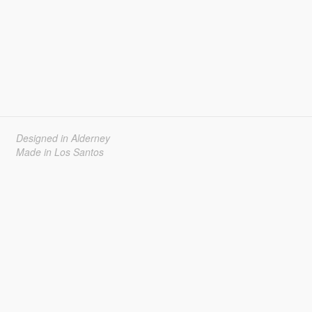
Designed in Alderney
Made in Los Santos