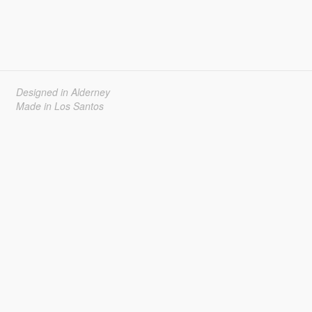
Designed in Alderney
Made in Los Santos