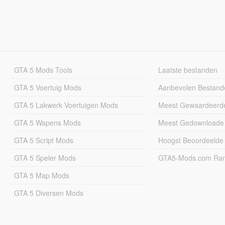
GTA 5 Mods Tools
Laatste bestanden
GTA 5 Voertuig Mods
Aanbevolen Bestand
GTA 5 Lakwerk Voertuigen Mods
Meest Gewaardeerd
GTA 5 Wapens Mods
Meest Gedownloade
GTA 5 Script Mods
Hoogst Beoordeelde
GTA 5 Speler Mods
GTA5-Mods.com Rang
GTA 5 Map Mods
GTA 5 Diversen Mods