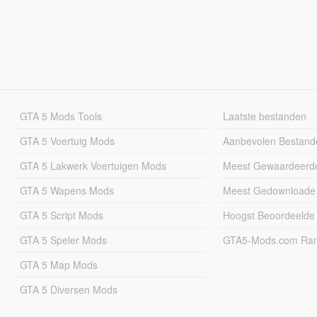
GTA 5 Mods Tools
Laatste bestanden
GTA 5 Voertuig Mods
Aanbevolen Bestand
GTA 5 Lakwerk Voertuigen Mods
Meest Gewaardeerd
GTA 5 Wapens Mods
Meest Gedownloade
GTA 5 Script Mods
Hoogst Beoordeelde
GTA 5 Speler Mods
GTA5-Mods.com Rang
GTA 5 Map Mods
GTA 5 Diversen Mods