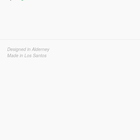
Designed in Alderney
Made in Los Santos