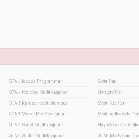
GTA 5 Modda Programmer
Siste filer
GTA 5 Kjøretøy Modifikasjoner
Utvalgte filer
GTA 5 kjøretøy paint job mods
Mest likte filer
GTA 5 Våpen Modifikasjoner
Mest nedlastede filer
GTA 5 Script Modifikasjoner
Høyeste vurderte file
GTA 5 Spiller Modifikasjoner
GTA5-Mods.com Topp