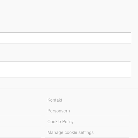
Kontakt
Personvern
Cookie Policy
Manage cookie settings