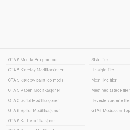
GTA 5 Modda Programmer
Siste filer
GTA 5 Kjøretøy Modifikasjoner
Utvalgte filer
GTA 5 kjøretøy paint job mods
Mest likte filer
GTA 5 Våpen Modifikasjoner
Mest nedlastede filer
GTA 5 Script Modifikasjoner
Høyeste vurderte file
GTA 5 Spiller Modifikasjoner
GTA5-Mods.com Topp
GTA 5 Kart Modifikasjoner