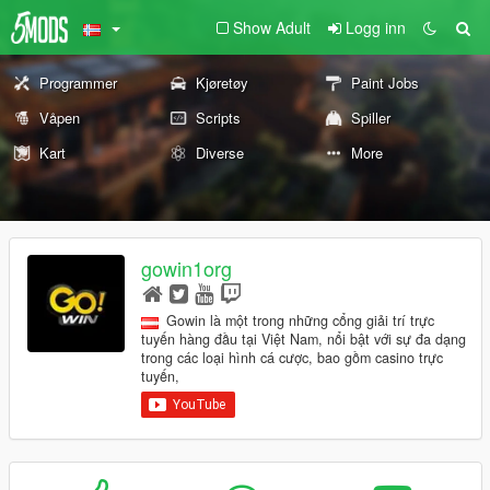
Show Adult
Logg inn
Programmer
Kjøretøy
Paint Jobs
Våpen
Scripts
Spiller
Kart
Diverse
More
gowin1org
Gowin là một trong những cổng giải trí trực
tuyến hàng đầu tại Việt Nam, nổi bật với sự đa dạng
trong các loại hình cá cược, bao gồm casino trực
tuyến,