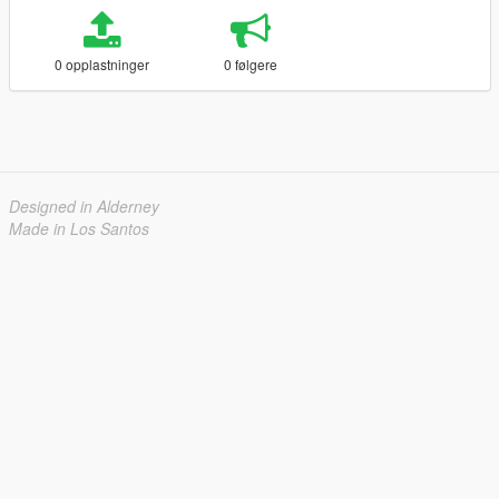
0 opplastninger
0 følgere
Designed in Alderney
Made in Los Santos