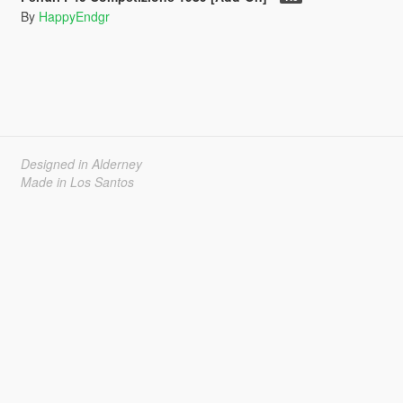
By
HappyEndgr
Designed in Alderney
Made in Los Santos