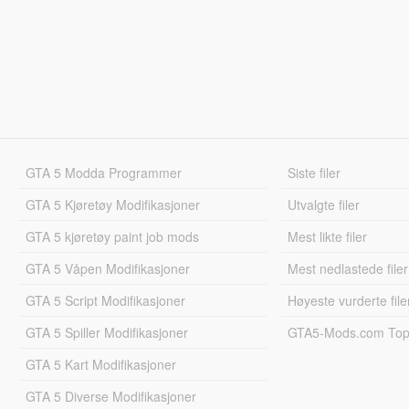
GTA 5 Modda Programmer
Siste filer
GTA 5 Kjøretøy Modifikasjoner
Utvalgte filer
GTA 5 kjøretøy paint job mods
Mest likte filer
GTA 5 Våpen Modifikasjoner
Mest nedlastede filer
GTA 5 Script Modifikasjoner
Høyeste vurderte file
GTA 5 Spiller Modifikasjoner
GTA5-Mods.com Topp
GTA 5 Kart Modifikasjoner
GTA 5 Diverse Modifikasjoner