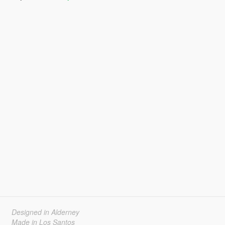
Designed in Alderney
Made in Los Santos