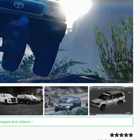
images and videos