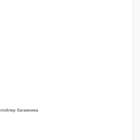
 спойлер багажника