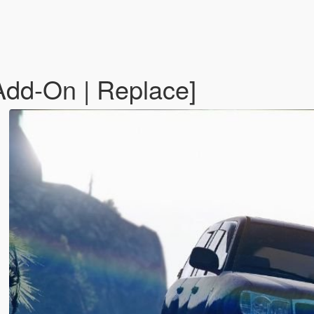
Add-On | Replace]