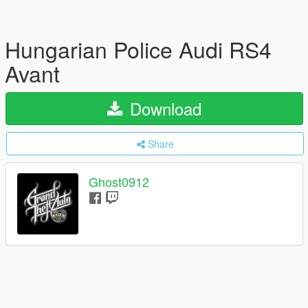
Hungarian Police Audi RS4
Avant
Download
Share
Ghost0912