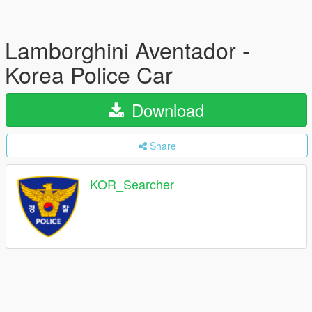
Lamborghini Aventador -
Korea Police Car
Download
Share
KOR_Searcher