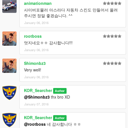
animationman
사이버포뮬러 아스라다 자동차 스킨도 만들어서 올려
주시면 정말 좋겠습니다. ^^
January 06, 2016
rootboss
멋지네요ㅎㅎ 감사합니다!!!
January 06, 2016
Shimonbz3
Very well!
January 06, 2016
KOR_Searcher
Author
@Shimonbz3
thx bro XD
January 07, 2016
KOR_Searcher
Author
@rootboss
네 감사합니다 ㅎㅎ