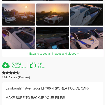
Expand to see all images and videos
5,954
18
Downloads
Likes
4.65 / 5 stars (13 votes)
Lamborghini Aventador LP700-4 (KOREA POLICE CAR)
MAKE SURE TO BACKUP YOUR FILES!