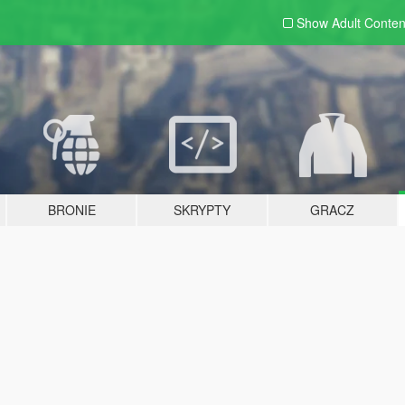
Show Adult
Conten
BRONIE
SKRYPTY
GRACZ