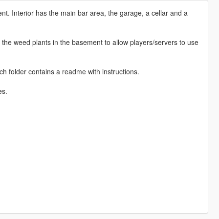
nt. Interior has the main bar area, the garage, a cellar and a
 the weed plants in the basement to allow players/servers to use
h folder contains a readme with instructions.
es.