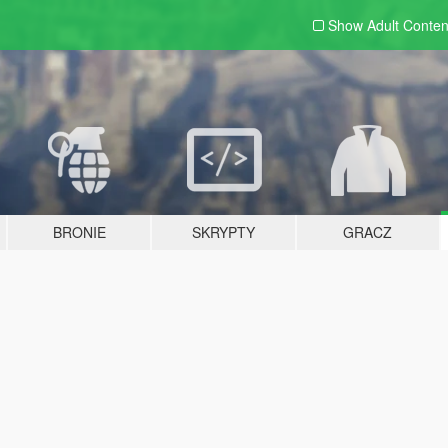
Show Adult
Conten
BRONIE
SKRYPTY
GRACZ