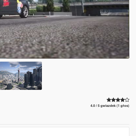
4.0 / 5 gwiazdek (1 głos)