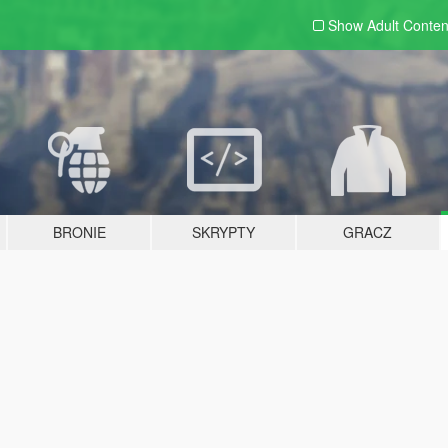
Show Adult
Conten
BRONIE
SKRYPTY
GRACZ