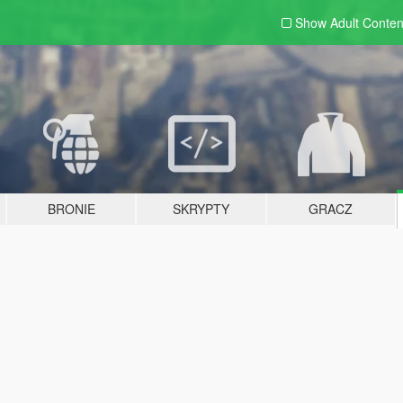
Show Adult
Conten
BRONIE
SKRYPTY
GRACZ