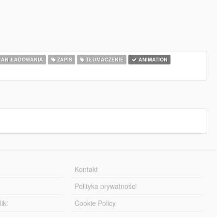
AN ŁADOWANIA
ZAPIS
TŁUMACZENIE
ANIMATION
Kontakt
Polityka prywatności
iki
Cookie Policy