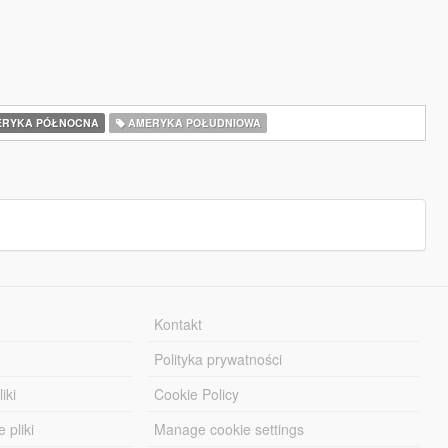
RYKA PÓŁNOCNA
AMERYKA POŁUDNIOWA
Kontakt
Polityka prywatności
iki
Cookie Policy
 pliki
Manage cookie settings