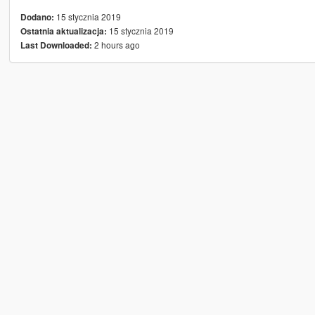
15 stycznia 2019
Dodano:
15 stycznia 2019
Ostatnia aktualizacja:
2 hours ago
Last Downloaded: