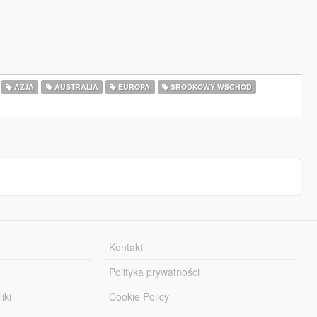
AZJA
AUSTRALIA
EUROPA
ŚRODKOWY WSCHÓD
Kontakt
Polityka prywatności
iki
Cookie Policy