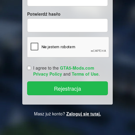
Potwierdź hasło
I agree to the
GTA5-Mods.com
Privacy Policy
and
Terms of Use
.
Masz już konto?
Zaloguj się tutaj.