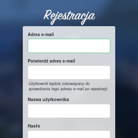
Rejestracja
Adres e-mail
Potwierdź adres e-mail
Użytkownik będzie zobowiązany do
sprawdzania tego adresu e-mail po rejestracji.
Nazwa użytkownika
Hasło