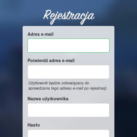
Rejestracja
Adres e-mail
Potwierdź adres e-mail
Użytkownik będzie zobowiązany do
sprawdzania tego adresu e-mail po rejestracji.
Nazwa użytkownika
Hasło