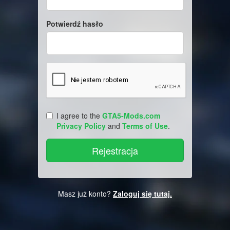
Potwierdź hasło
I agree to the
GTA5-Mods.com
Privacy Policy
and
Terms of Use
.
Masz już konto?
Zaloguj się tutaj.