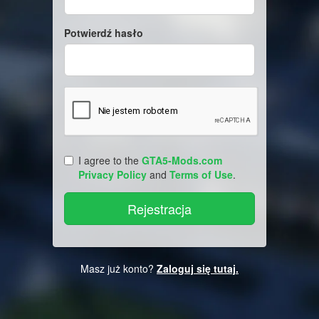
Potwierdź hasło
I agree to the
GTA5-Mods.com
Privacy Policy
and
Terms of Use
.
Masz już konto?
Zaloguj się tutaj.