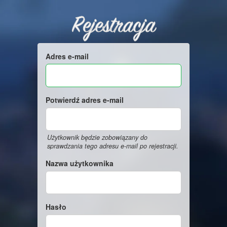
Rejestracja
Adres e-mail
Potwierdź adres e-mail
Użytkownik będzie zobowiązany do
sprawdzania tego adresu e-mail po rejestracji.
Nazwa użytkownika
Hasło