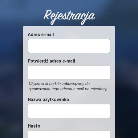
Rejestracja
Adres e-mail
Potwierdź adres e-mail
Użytkownik będzie zobowiązany do
sprawdzania tego adresu e-mail po rejestracji.
Nazwa użytkownika
Hasło