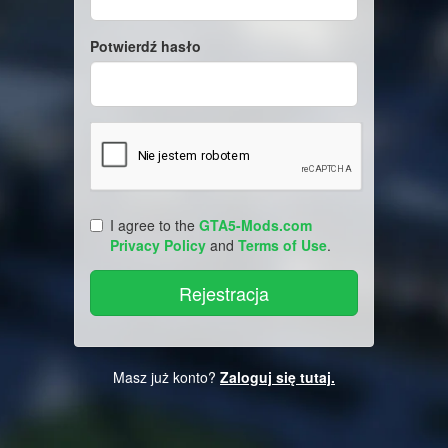
Potwierdź hasło
I agree to the
GTA5-Mods.com
Privacy Policy
and
Terms of Use
.
Masz już konto?
Zaloguj się tutaj.