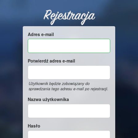
Rejestracja
Adres e-mail
Potwierdź adres e-mail
Użytkownik będzie zobowiązany do
sprawdzania tego adresu e-mail po rejestracji.
Nazwa użytkownika
Hasło