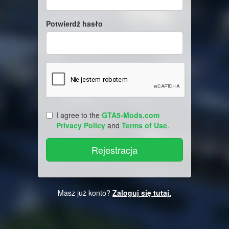
Potwierdź hasło
I agree to the
GTA5-Mods.com
Privacy Policy
and
Terms of Use
.
Masz już konto?
Zaloguj się tutaj.